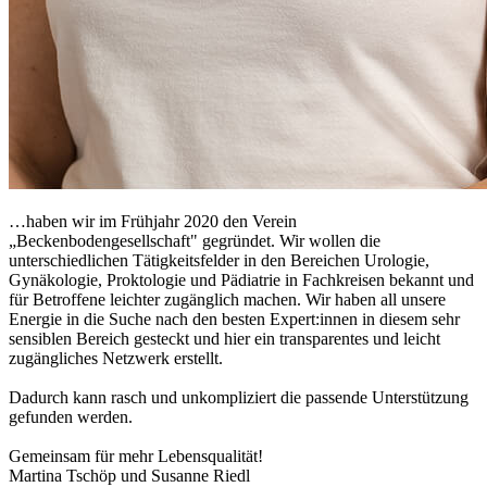
…haben wir im Frühjahr 2020 den Verein
„Beckenbodengesellschaft" gegründet. Wir wollen die
unterschiedlichen Tätigkeitsfelder in den Bereichen Urologie,
Gynäkologie, Proktologie und Pädiatrie in Fachkreisen bekannt und
für Betroffene leichter zugänglich machen. Wir haben all unsere
Energie in die Suche nach den besten Expert:innen in diesem sehr
sensiblen Bereich gesteckt und hier ein transparentes und leicht
zugängliches Netzwerk erstellt.
Dadurch kann rasch und unkompliziert die passende Unterstützung
gefunden werden.
Gemeinsam für mehr Lebensqualität!
Martina Tschöp und Susanne Riedl