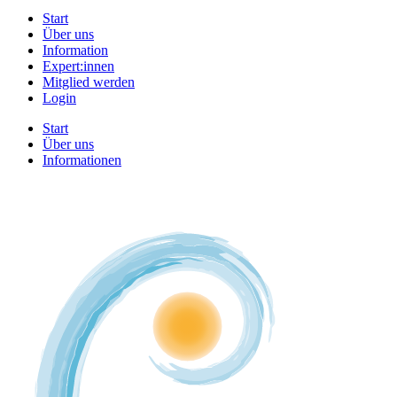
Start
Über uns
Information
Expert:innen
Mitglied werden
Login
Start
Über uns
Informationen