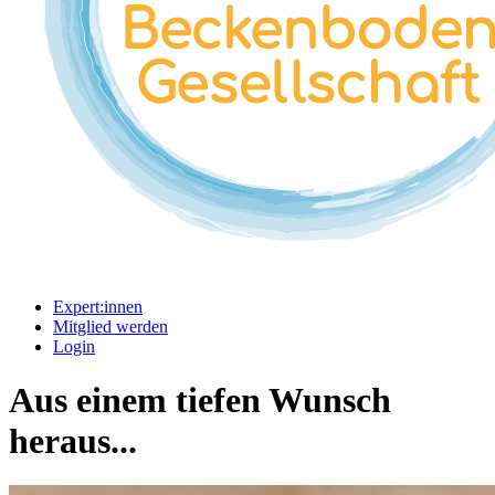
Expert:innen
Mitglied werden
Login
Aus einem tiefen Wunsch
heraus...