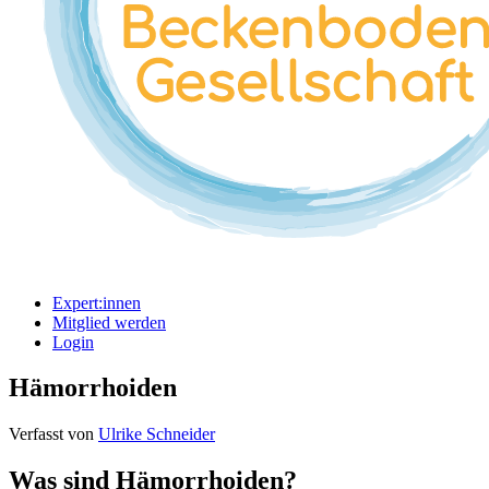
Expert:innen
Mitglied werden
Login
Hämorrhoiden
Verfasst von
Ulrike Schneider
Was sind Hämorrhoiden?