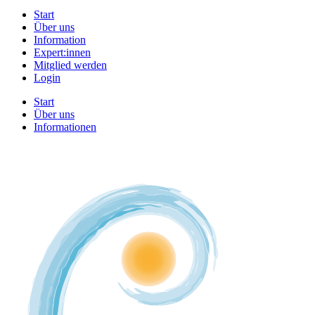
Start
Über uns
Information
Expert:innen
Mitglied werden
Login
Start
Über uns
Informationen