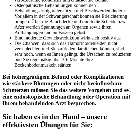
Osteopathische Behandlungen können den
Behandlungserfolg unterstützen und Beschwerden lindern.
Vor allem in der Schwangerschaft können sie Erleichterung
bringen. Über die Bauchdecke und durch die Scheide bzw.
After werden Spannungen an Organen sowie ihren
Aufhängungen und an Faszien gelöst.
Eine moderate Gewichtsreduktion wirkt sich positiv aus.
Die Chancen, dass sich das Hämorrhoidenleiden nicht
verschlechtert und Sie zufrieden damit leben können, sind
sehr hoch, wenn es Ihnen gelingt, die Ursachen zu reduzieren
und Sie regelmäßig über 3-6 Monate Ihre
Beckenbodenmuskeln stärken.
Bei höhergradigem Befund oder Komplikationen
wie stärkere Blutungen oder nicht beeinflussbare
Schmerzen müssen Sie das weitere Vorgehen und ev.
eine endoskopische Behandlung oder Operation mit
Ihrem behandelnden Arzt besprechen.
Sie haben es in der Hand – unsere
effektivsten Übungen für Sie: