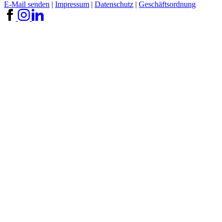
E-Mail senden
|
Impressum
|
Datenschutz
|
Geschäftsordnung