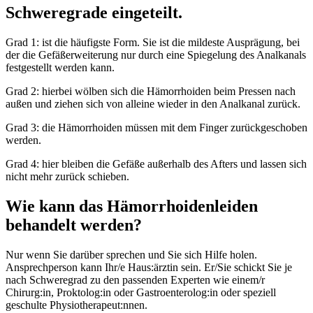
Schweregrade eingeteilt.
Grad 1: ist die häufigste Form. Sie ist die mildeste Ausprägung, bei
der die Gefäßerweiterung nur durch eine Spiegelung des Analkanals
festgestellt werden kann.
Grad 2: hierbei wölben sich die Hämorrhoiden beim Pressen nach
außen und ziehen sich von alleine wieder in den Analkanal zurück.
Grad 3: die Hämorrhoiden müssen mit dem Finger zurückgeschoben
werden.
Grad 4: hier bleiben die Gefäße außerhalb des Afters und lassen sich
nicht mehr zurück schieben.
Wie kann das Hämorrhoidenleiden
behandelt werden?
Nur wenn Sie darüber sprechen und Sie sich Hilfe holen.
Ansprechperson kann Ihr/e Haus:ärztin sein. Er/Sie schickt Sie je
nach Schweregrad zu den passenden Experten wie einem/r
Chirurg:in, Proktolog:in oder Gastroenterolog:in oder speziell
geschulte Physiotherapeut:nnen.