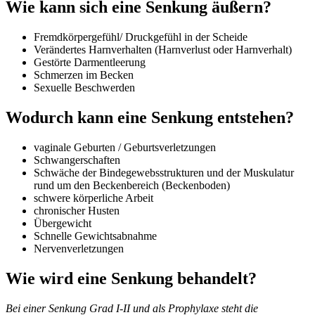
Wie kann sich eine Senkung äußern?
Fremdkörpergefühl/ Druckgefühl in der Scheide
Verändertes Harnverhalten (Harnverlust oder Harnverhalt)
Gestörte Darmentleerung
Schmerzen im Becken
Sexuelle Beschwerden
Wodurch kann eine Senkung entstehen?
vaginale Geburten / Geburtsverletzungen
Schwangerschaften
Schwäche der Bindegewebsstrukturen und der Muskulatur
rund um den Beckenbereich (Beckenboden)
schwere körperliche Arbeit
chronischer Husten
Übergewicht
Schnelle Gewichtsabnahme
Nervenverletzungen
Wie wird eine Senkung behandelt?
Bei einer Senkung Grad I-II und als Prophylaxe steht die