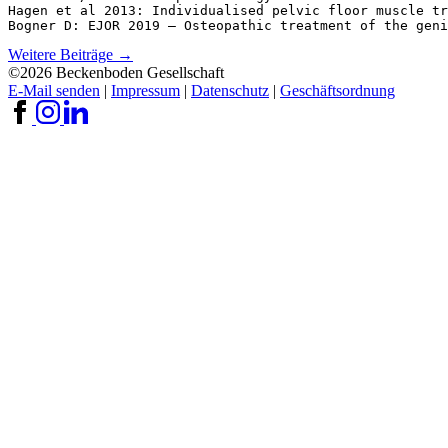
Hagen et al 2013: Individualised pelvic floor muscle tr
Weitere Beiträge →
©2026 Beckenboden Gesellschaft
E-Mail senden
|
Impressum
|
Datenschutz
|
Geschäftsordnung