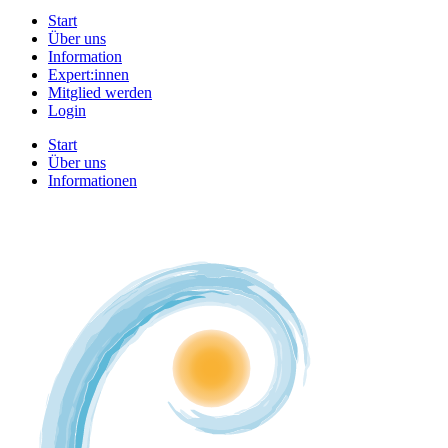
Start
Über uns
Information
Expert:innen
Mitglied werden
Login
Start
Über uns
Informationen