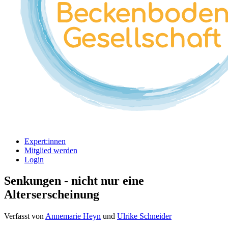
Expert:innen
Mitglied werden
Login
Senkungen - nicht nur eine
Alterserscheinung
Verfasst von
Annemarie Heyn
und
Ulrike Schneider