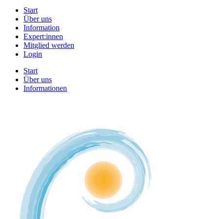
Start
Über uns
Information
Expert:innen
Mitglied werden
Login
Start
Über uns
Informationen