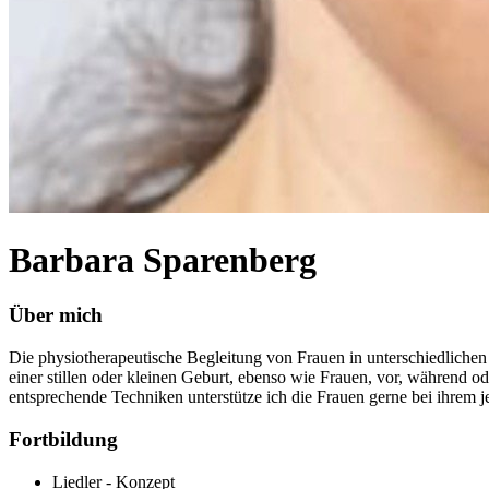
Barbara Sparenberg
Über mich
Die physiotherapeutische Begleitung von Frauen in unterschiedliche
einer stillen oder kleinen Geburt, ebenso wie Frauen, vor, während
entsprechende Techniken unterstütze ich die Frauen gerne bei ihrem 
Fortbildung
Liedler - Konzept