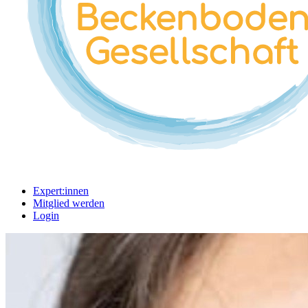
Expert:innen
Mitglied werden
Login