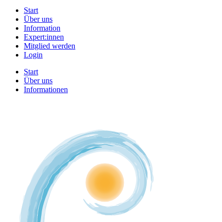
Start
Über uns
Information
Expert:innen
Mitglied werden
Login
Start
Über uns
Informationen