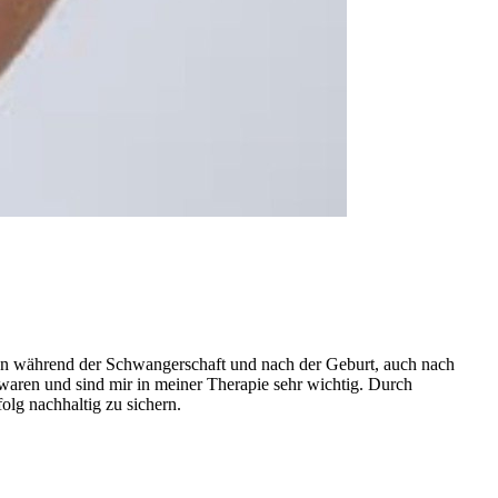
uen während der Schwangerschaft und nach der Geburt, auch nach
aren und sind mir in meiner Therapie sehr wichtig. Durch
lg nachhaltig zu sichern.