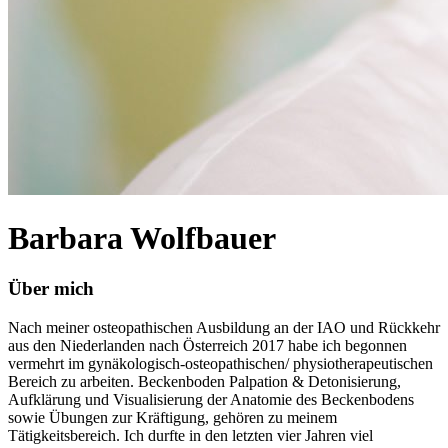
Barbara Wolfbauer
Über mich
Nach meiner osteopathischen Ausbildung an der IAO und Rückkehr
aus den Niederlanden nach Österreich 2017 habe ich begonnen
vermehrt im gynäkologisch-osteopathischen/ physiotherapeutischen
Bereich zu arbeiten. Beckenboden Palpation & Detonisierung,
Aufklärung und Visualisierung der Anatomie des Beckenbodens
sowie Übungen zur Kräftigung, gehören zu meinem
Tätigkeitsbereich. Ich durfte in den letzten vier Jahren viel