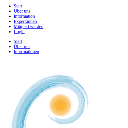
Start
Über uns
Information
Expert:innen
Mitglied werden
Login
Start
Über uns
Informationen