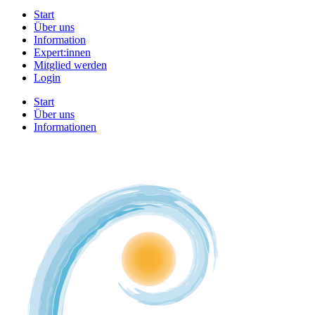
Start
Über uns
Information
Expert:innen
Mitglied werden
Login
Start
Über uns
Informationen