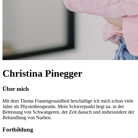
Christina Pinegger
Über mich
Mit dem Thema Frauengesundheit beschäftige ich mich schon viele
Jahre als Physiotherapeutin. Mein Schwerpunkt liegt ua. in der
Betreuung von Schwangeren, der Zeit danach und insbesondere der
Behandlung von Narben.
Fortbildung