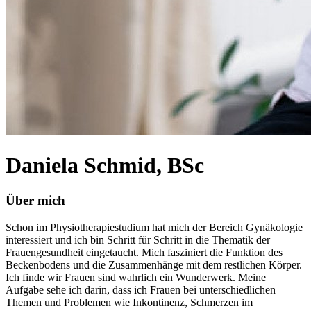
Daniela Schmid, BSc
Über mich
Schon im Physiotherapiestudium hat mich der Bereich Gynäkologie
interessiert und ich bin Schritt für Schritt in die Thematik der
Frauengesundheit eingetaucht. Mich fasziniert die Funktion des
Beckenbodens und die Zusammenhänge mit dem restlichen Körper.
Ich finde wir Frauen sind wahrlich ein Wunderwerk. Meine
Aufgabe sehe ich darin, dass ich Frauen bei unterschiedlichen
Themen und Problemen wie Inkontinenz, Schmerzen im