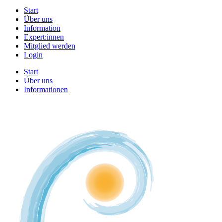
Start
Über uns
Information
Expert:innen
Mitglied werden
Login
Start
Über uns
Informationen