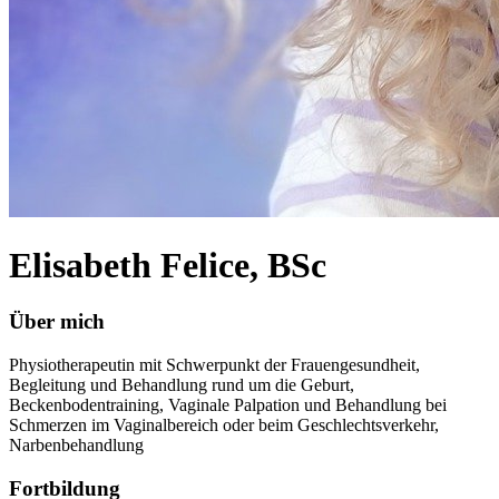
Elisabeth Felice, BSc
Über mich
Physiotherapeutin mit Schwerpunkt der Frauengesundheit,
Begleitung und Behandlung rund um die Geburt,
Beckenbodentraining, Vaginale Palpation und Behandlung bei
Schmerzen im Vaginalbereich oder beim Geschlechtsverkehr,
Narbenbehandlung
Fortbildung