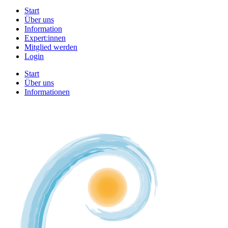
Start
Über uns
Information
Expert:innen
Mitglied werden
Login
Start
Über uns
Informationen