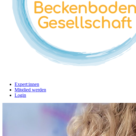
Expert:innen
Mitglied werden
Login