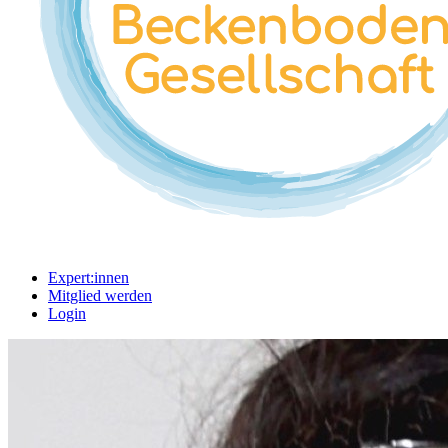
Expert:innen
Mitglied werden
Login