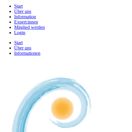
Start
Über uns
Information
Expert:innen
Mitglied werden
Login
Start
Über uns
Informationen