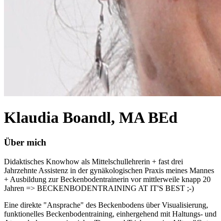
Klaudia Boandl, MA BEd
Über mich
Didaktisches Knowhow als Mittelschullehrerin + fast drei
Jahrzehnte Assistenz in der gynäkologischen Praxis meines Mannes
+ Ausbildung zur Beckenbodentrainerin vor mittlerweile knapp 20
Jahren => BECKENBODENTRAINING AT IT'S BEST ;-)
Eine direkte "Ansprache" des Beckenbodens über Visualisierung,
funktionelles Beckenbodentraining, einhergehend mit Haltungs- und