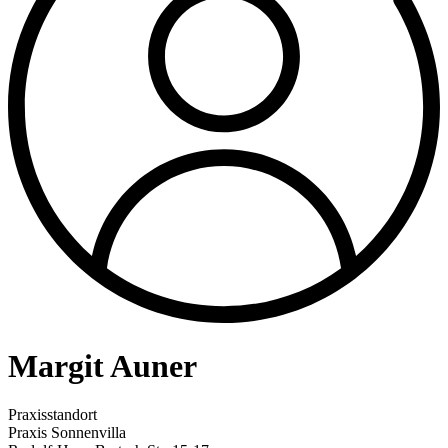
Margit Auner
Praxisstandort
Praxis Sonnenvilla