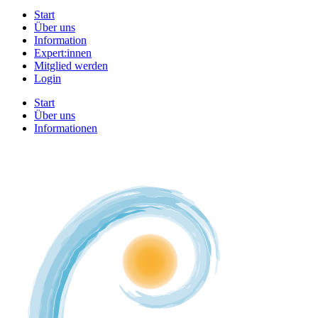
Start
Über uns
Information
Expert:innen
Mitglied werden
Login
Start
Über uns
Informationen