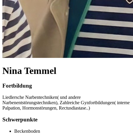
Nina Temmel
Fortbildung
Liedlersche Narbentechniken( und andere
Narbenentstörungstechniken), Zahlreiche Gynfortbildungen( interne
Palpation, Hormonstörungen, Rectusdiastase..)
Schwerpunkte
Beckenboden