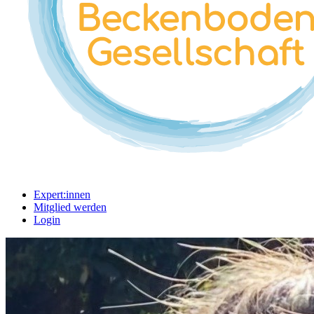
Expert:innen
Mitglied werden
Login