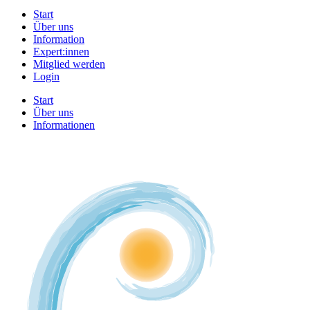
Start
Über uns
Information
Expert:innen
Mitglied werden
Login
Start
Über uns
Informationen