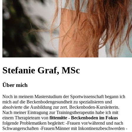
Stefanie Graf, MSc
Über mich
Noch in meinem Masterstudium der Sportwissenschaft begann ich
mich auf die Beckenbodengesundheit zu spezialisieren und
absolvierte die Ausbildung zur zert. Beckenboden-Kursleiterin.
Nach meiner Eintragung zur Trainingstherapeutin habe ich mit
einem Therapieteam von
fittemitte - Beckenboden im Fokus
folgende Problematiken begleitet: -Frauen vor/während und nach
Schwangerschaften -Frauen/Männer mit Inkontinenzbeschwerden -