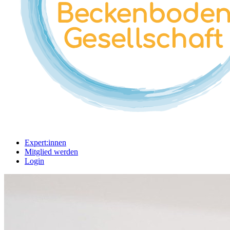
Expert:innen
Mitglied werden
Login