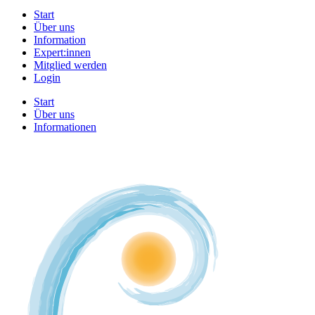
Start
Über uns
Information
Expert:innen
Mitglied werden
Login
Start
Über uns
Informationen