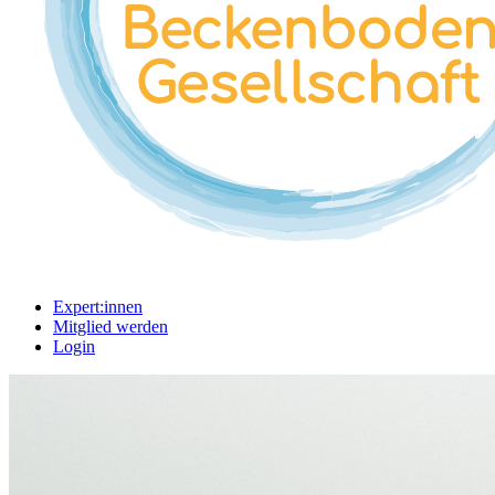
Expert:innen
Mitglied werden
Login