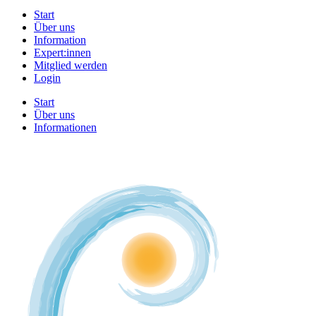
Start
Über uns
Information
Expert:innen
Mitglied werden
Login
Start
Über uns
Informationen