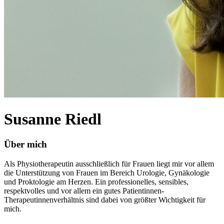
Susanne Riedl
Über mich
Als Physiotherapeutin ausschließlich für Frauen liegt mir vor allem
die Unterstützung von Frauen im Bereich Urologie, Gynäkologie
und Proktologie am Herzen. Ein professionelles, sensibles,
respektvolles und vor allem ein gutes Patientinnen-
Therapeutinnenverhältnis sind dabei von größter Wichtigkeit für
mich.