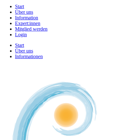
Start
Über uns
Information
Expert:innen
Mitglied werden
Login
Start
Über uns
Informationen