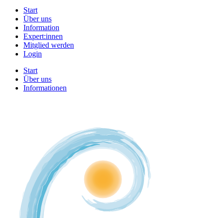
Start
Über uns
Information
Expert:innen
Mitglied werden
Login
Start
Über uns
Informationen