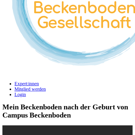
Expert:innen
Mitglied werden
Login
Mein Beckenboden nach der Geburt von
Campus Beckenboden